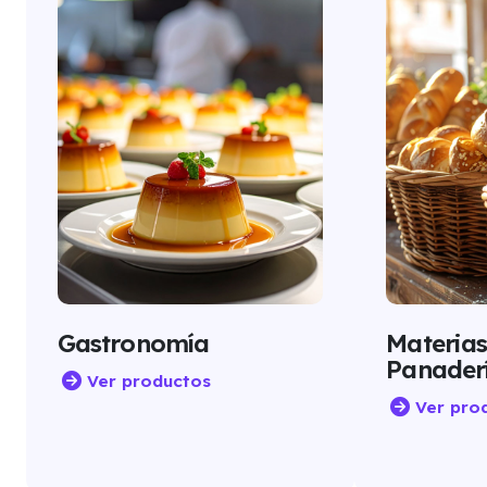
Gastronomía
Materias
Panader
Ver productos
Ver pro