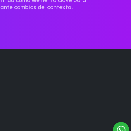
ante cambios del contexto.