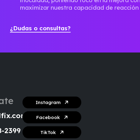
maximizar nuestra capacidad de reacción 
¿Dudas o consultas?
ate
Instagram
fix.com
Facebook
8-2399
TikTok