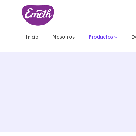
Inicio
Nosotros
Productos
D