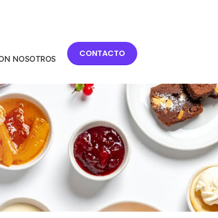
CONTACTO
CON NOSOTROS