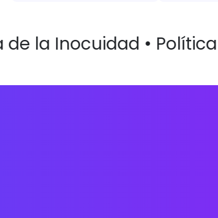
 de la Inocuidad • Política 