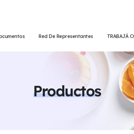
ocumentos
Red De Representantes
TRABAJÁ 
Productos